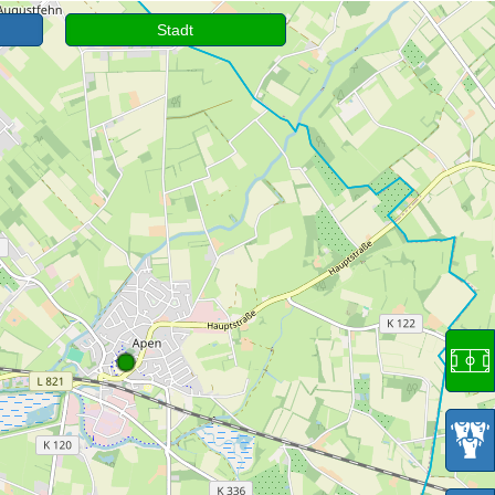
Stadt