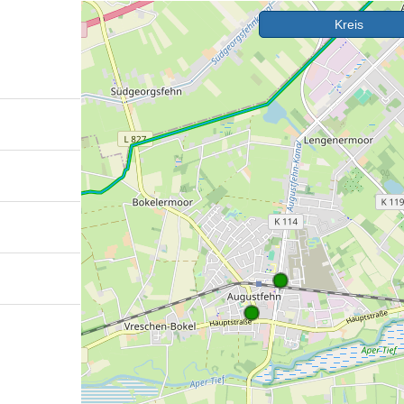
Kreis