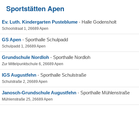
Sportstätten Apen
Ev. Luth. Kindergarten Pusteblume
- Halle Godensholt
Schoolstraat 1, 26689 Apen
GS Apen
- Sporthalle Schulpadd
Schulpadd 1, 26689 Apen
Grundschule Nordloh
- Sporthalle Nordloh
Zur Mittelpunktschule 6, 26689 Apen
IGS Augustfehn
- Sporthalle Schulstraße
Schulstraße 2, 26689 Apen
Janosch-Grundschule Augustfehn
- Sporthalle Mühlenstraße
Mühlenstraße 25, 26689 Apen