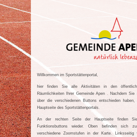
Willkommen im Sportstättenportal,
hier finden Sie alle Aktivitäten in den öffentlic
Räumlichkeiten Ihrer Gemeinde Apen . Nachdem Sie s
über die verschiedenen Buttons entschieden haben,
Hauptseite des Sportstättenportals.
An der rechten Seite der Hauptseite finden Sie 
Funktionsbuttons wieder. Oben befinden sich zus
verschiedene Zoomstufen in der Karte. Linksseitig 