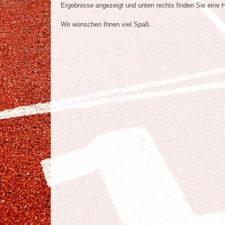
Ergebnisse angezeigt und unten rechts finden Sie eine Hi
Wir wünschen Ihnen viel Spaß.